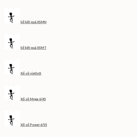
Sổ kết quả XSMN
Sổ kết quả XSMT
Xổ số vietlott
Xổ số Mega 6/45
Xổ số Power 6/55