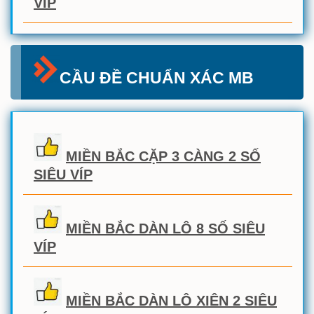
VÍP
CẦU ĐỀ CHUẨN XÁC MB
MIỀN BẮC CẶP 3 CÀNG 2 SỐ
SIÊU VÍP
MIỀN BẮC DÀN LÔ 8 SỐ SIÊU
VÍP
MIỀN BẮC DÀN LÔ XIÊN 2 SIÊU