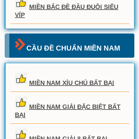
MIỀN BẮC ĐỀ ĐẦU ĐUÔI SIÊU
VÍP
CẦU ĐỀ CHUẨN MIỀN NAM
MIỀN NAM XỈU CHỦ BẤT BẠI
MIỀN NAM GIẢI ĐẶC BIỆT BẤT
BẠI
MIỀN NAM GIẢI 8 BẤT BẠI