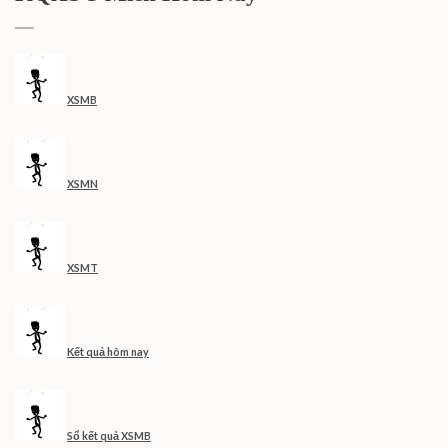
XSMB
XSMN
XSMT
Kết quả hôm nay
Sổ kết quả XSMB