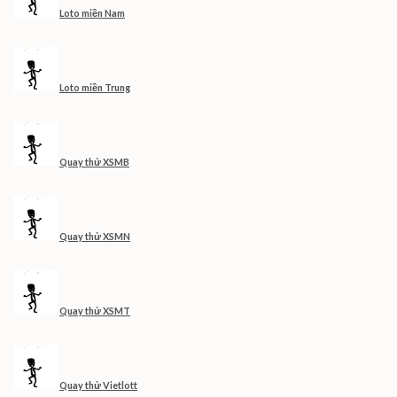
Loto miền Nam
Loto miền Trung
Quay thử XSMB
Quay thử XSMN
Quay thử XSMT
Quay thử Vietlott