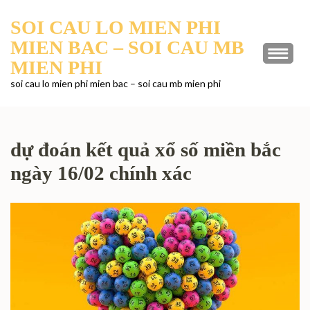
Bỏ
SOI CAU LO MIEN PHI
qua
MIEN BAC – SOI CAU MB
và
tới
MIEN PHI
nội
soi cau lo mien phi mien bac – soi cau mb mien phi
dung
(ấn
Enter)
dự đoán kết quả xổ số miền bắc
ngày 16/02 chính xác