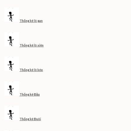
Thống kê lô gan
Thống kê lô xiên
Thống kê lô kép
Thống kê Đầu
Thống kê Đuôi