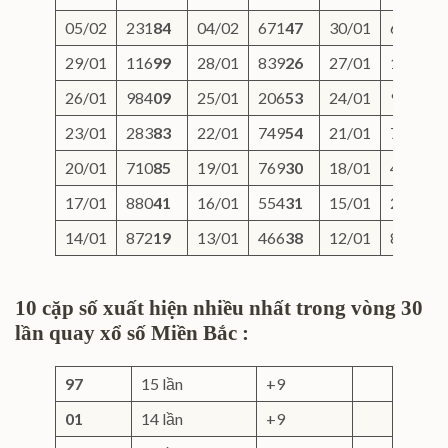
05/02
231
84
04/02
671
47
30/01
674
66
29/01
116
99
28/01
839
26
27/01
164
40
26/01
984
09
25/01
206
53
24/01
971
32
23/01
283
83
22/01
749
54
21/01
786
45
20/01
710
85
19/01
769
30
18/01
463
84
17/01
880
41
16/01
554
31
15/01
202
22
14/01
872
19
13/01
466
38
12/01
889
03
10 cặp số xuất hiện nhiều nhất trong vòng 30
lần quay xổ số Miền Bắc :
97
15 lần
+9
01
14 lần
+9