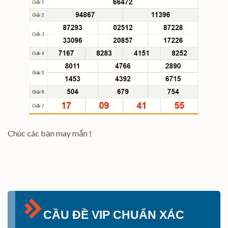
Chúc các bạn may mắn !
CẦU ĐỀ VIP CHUẨN XÁC