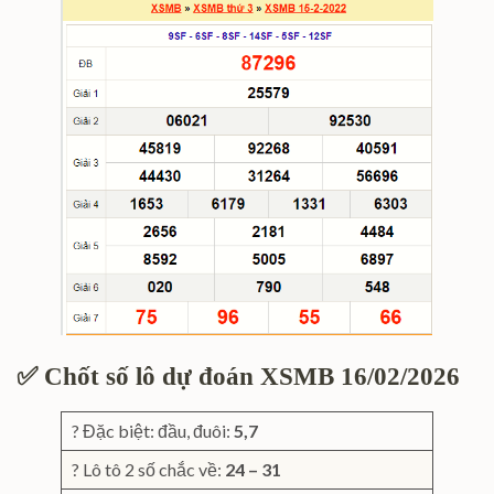
✅ Chốt số lô dự đoán XSMB 16/02/2026
? Đặc biệt: đầu, đuôi:
5,7
? Lô tô 2 số chắc về:
24 – 31