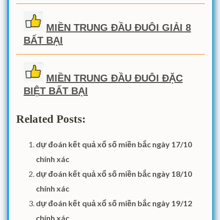
MIỀN TRUNG ĐẦU ĐUÔI GIẢI 8
BẤT BẠI
MIỀN TRUNG ĐẦU ĐUÔI ĐẶC
BIỆT BẤT BẠI
Related Posts:
dự đoán kết quả xổ số miền bắc ngày 17/10
chính xác
dự đoán kết quả xổ số miền bắc ngày 18/10
chính xác
dự đoán kết quả xổ số miền bắc ngày 19/12
chính xác