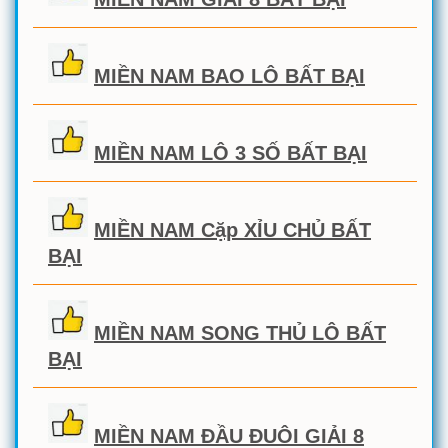
MIỀN NAM BAO LÔ BẤT BẠI
MIỀN NAM LÔ 3 SỐ BẤT BẠI
MIỀN NAM Cặp XỈU CHỦ BẤT
BẠI
MIỀN NAM SONG THỦ LÔ BẤT
BẠI
MIỀN NAM ĐẦU ĐUÔI GIẢI 8