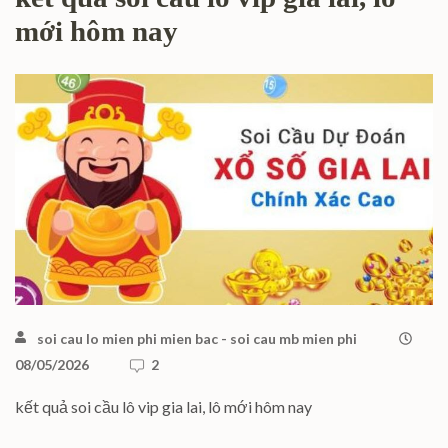
mới hôm nay
soi cau lo mien phi mien bac - soi cau mb mien phi
08/05/2026
2
kết quả soi cầu lô vip gia lai, lô mới hôm nay