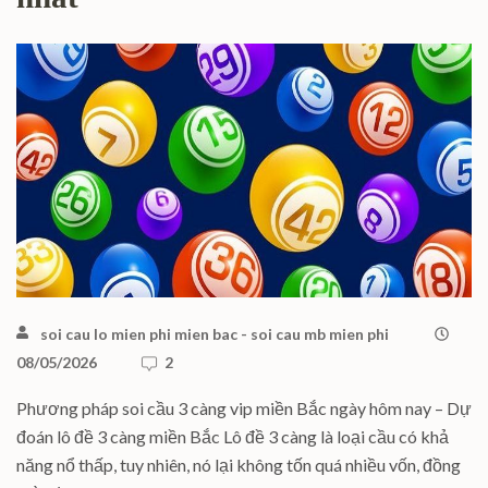
soi cau lo mien phi mien bac - soi cau mb mien phi
08/05/2026
2
Phương pháp soi cầu 3 càng vip miền Bắc ngày hôm nay – Dự
đoán lô đề 3 càng miền Bắc Lô đề 3 càng là loại cầu có khả
năng nổ thấp, tuy nhiên, nó lại không tốn quá nhiều vốn, đồng