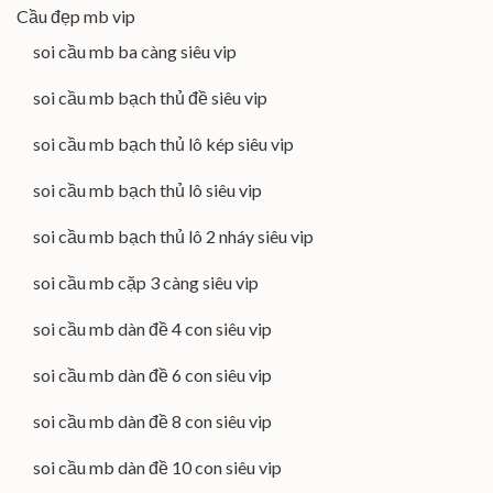
Cầu đẹp mb vip
soi cầu mb ba càng siêu vip
soi cầu mb bạch thủ đề siêu vip
soi cầu mb bạch thủ lô kép siêu vip
soi cầu mb bạch thủ lô siêu vip
soi cầu mb bạch thủ lô 2 nháy siêu vip
soi cầu mb cặp 3 càng siêu vip
soi cầu mb dàn đề 4 con siêu vip
soi cầu mb dàn đề 6 con siêu vip
soi cầu mb dàn đề 8 con siêu vip
soi cầu mb dàn đề 10 con siêu vip