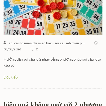
soi cau lo mien phi mien bac - soi cau mb mien phi
08/05/2026
2
Hướng dẫn soi cầu lô 2 nháy bằng phương pháp soi cầu loto
kẹp số
Đọc tiếp
hiệu quả không ngờ với 2 phương