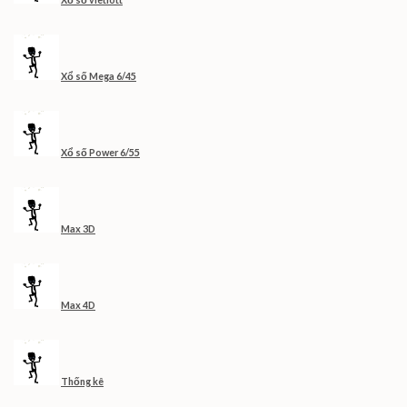
Xổ số Mega 6/45
Xổ số Power 6/55
Max 3D
Max 4D
Thống kê