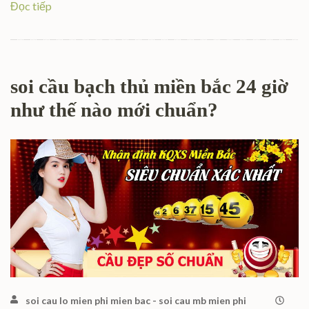
Đọc tiếp
soi cầu bạch thủ miền bắc 24 giờ
như thế nào mới chuẩn?
soi cau lo mien phi mien bac - soi cau mb mien phi