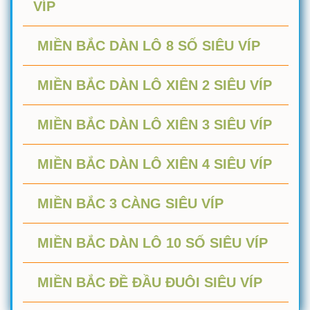
VÍP
MIỀN BẮC DÀN LÔ 8 SỐ SIÊU VÍP
MIỀN BẮC DÀN LÔ XIÊN 2 SIÊU VÍP
MIỀN BẮC DÀN LÔ XIÊN 3 SIÊU VÍP
MIỀN BẮC DÀN LÔ XIÊN 4 SIÊU VÍP
MIỀN BẮC 3 CÀNG SIÊU VÍP
MIỀN BẮC DÀN LÔ 10 SỐ SIÊU VÍP
MIỀN BẮC ĐỀ ĐẦU ĐUÔI SIÊU VÍP