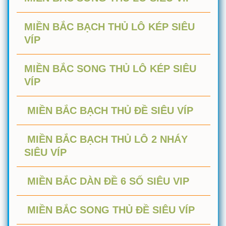
MIỀN BẮC BẠCH THỦ LÔ KÉP SIÊU
VÍP
MIỀN BẮC SONG THỦ LÔ KÉP SIÊU
VÍP
MIỀN BẮC BẠCH THỦ ĐỀ SIÊU VÍP
MIỀN BẮC BẠCH THỦ LÔ 2 NHÁY
SIÊU VÍP
MIỀN BẮC DÀN ĐỀ 6 SỐ SIÊU VIP
MIỀN BẮC SONG THỦ ĐỀ SIÊU VÍP