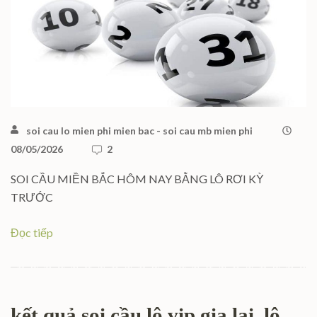
soi cau lo mien phi mien bac - soi cau mb mien phi
08/05/2026
2
SOI CẦU MIỀN BẮC HÔM NAY BẰNG LÔ RƠI KỲ
TRƯỚC
Đọc tiếp
kết quả soi cầu lô vip gia lai, lô