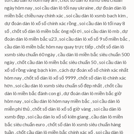
ngày hôm nay , soi cầu dàn lô tối nay ukraine , dự đoán dàn lô
miền bắc chiều nay chính xác , soi cầu dàn lô xsmb bach kim ,
dự đoán dàn lô xổ số chính xác rồng , soi cầu dàn lô tối nay 8
số , chốt số dàn lô miền bắc ông nội ơi , soi cầu dàn lô mb , dự
đoán dàn lô miền bắc u23 , soi cầu dàn lô xổ số 9 số miền bắc ,
cầu dàn lô miền bắc hôm nay quay trực tiếp , chốt số dàn lô
xsmb siêu chuẩn 60 ngày , cầu dàn lô miền bắc siêu chuẩn 500
ngày , chốt cầu dàn lô miền bắc siêu chuẩn 50 , soi cầu dàn lô
xổ số rồng vàng bạch kim , cách dự đoán xổ số chính xác nhất
hôm nay , chốt số dàn lô xổ số 9999 , chốt số dàn lô chính xác
hơn , soi cầu dàn lô xsmb siêu chuẩn số đẹp nhất , chốt cầu
dàn lô miền bắc đánh con gì , dự đoán dàn lô miền bắc giờ
hôm nay , soi cầu dàn lô hôm nay miền bắc , soi cầu dàn lô
miễn phí thủ , chốt số dàn lô xổ số giờ vàng , soi cầu dàn lô
xsmb đẹp , soi cầu dàn lo xổ số kiên giang , cầu dàn lô miền
bắc siêu chuẩn euro , chốt số dàn lô xsmb siêu chuẩn hàng
tuần , chốt cầu dàn lô miền bắc chính xác xổ , soi cầu dàn lô