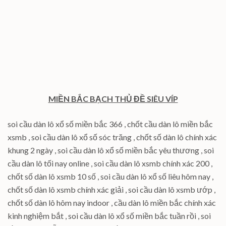
MIỀN BẮC BẠCH THỦ ĐỀ SIÊU VÍP
soi cầu dàn lô xổ số miền bắc 366 , chốt cầu dàn lô miền bắc
xsmb , soi cầu dàn lô xổ số sóc trăng , chốt số dàn lô chính xác
khung 2 ngày , soi cầu dàn lô xổ số miền bắc yêu thương , soi
cầu dàn lô tối nay online , soi cầu dàn lô xsmb chính xác 200 ,
chốt số dàn lô xsmb 10 số , soi cầu dàn lô xổ số liêu hôm nay ,
chốt số dàn lô xsmb chính xác giải , soi cầu dàn lô xsmb ướp ,
chốt số dàn lô hôm nay indoor , cầu dàn lô miền bắc chính xác
kinh nghiệm bắt , soi cầu dàn lô xổ số miền bắc tuần rồi , soi