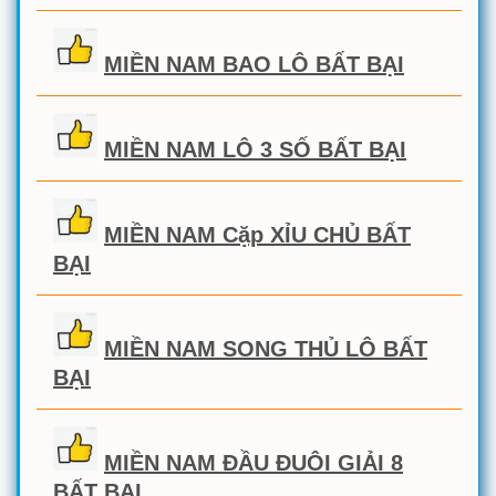
MIỀN NAM BAO LÔ BẤT BẠI
MIỀN NAM LÔ 3 SỐ BẤT BẠI
MIỀN NAM Cặp XỈU CHỦ BẤT
BẠI
MIỀN NAM SONG THỦ LÔ BẤT
BẠI
MIỀN NAM ĐẦU ĐUÔI GIẢI 8
BẤT BẠI