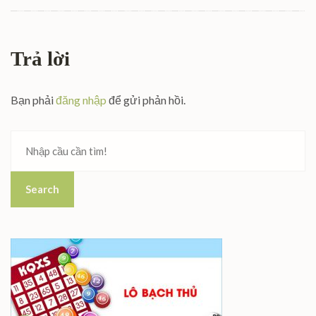
Trả lời
Bạn phải
đăng nhập
để gửi phản hồi.
Search