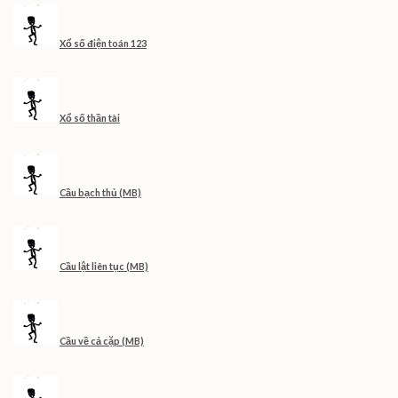
Xổ số điện toán 123
Xổ số thần tài
Cầu bạch thủ (MB)
Cầu lật liên tục (MB)
Cầu về cả cặp (MB)