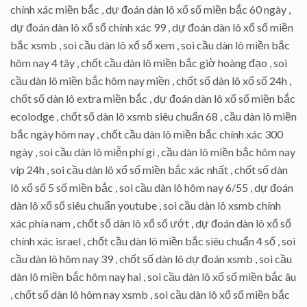
chính xác miền bắc , dự đoán dàn lô xổ số miền bắc 60 ngày ,
dự đoán dàn lô xổ số chính xác 99 , dự đoán dàn lô xổ số miền
bắc xsmb , soi cầu dàn lô xổ số xem , soi cầu dàn lô miền bắc
hôm nay 4 tây , chốt cầu dàn lô miền bắc giờ hoàng đạo , soi
cầu dàn lô miền bắc hôm nay miền , chốt số dàn lô xổ số 24h ,
chốt số dàn lô extra miền bắc , dự đoán dàn lô xổ số miền bắc
ecolodge , chốt số dàn lô xsmb siêu chuẩn 68 , cầu dàn lô miền
bắc ngày hôm nay , chốt cầu dàn lô miền bắc chính xác 300
ngày , soi cầu dàn lô miễn phí gì , cầu dàn lô miền bắc hôm nay
víp 24h , soi cầu dàn lô xổ số miền bắc xác nhất , chốt số dàn
lô xổ số 5 số miền bắc , soi cầu dàn lô hôm nay 6/55 , dự đoán
dàn lô xổ số siêu chuẩn youtube , soi cầu dàn lô xsmb chính
xác phía nam , chốt số dàn lô xổ số ướt , dự đoán dàn lô xổ số
chính xác israel , chốt cầu dàn lô miền bắc siêu chuẩn 4 số , soi
cầu dàn lô hôm nay 39 , chốt số dàn lô dự đoán xsmb , soi cầu
dàn lô miền bắc hôm nay hai , soi cầu dàn lô xổ số miền bắc âu
, chốt số dàn lô hôm nay xsmb , soi cầu dàn lô xổ số miền bắc