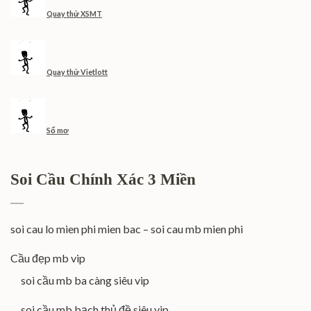
Quay thử XSMT
Quay thử Vietlott
Sổ mơ
Soi Cầu Chính Xác 3 Miền
soi cau lo mien phi mien bac – soi cau mb mien phi
Cầu đẹp mb vip
soi cầu mb ba càng siêu vip
soi cầu mb bạch thủ đề siêu vip