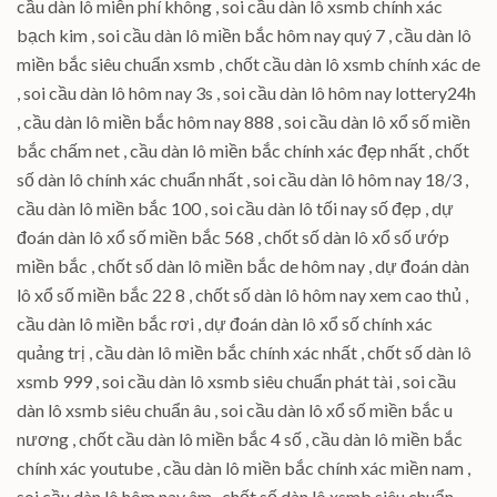
cầu dàn lô miễn phí không , soi cầu dàn lô xsmb chính xác
bạch kim , soi cầu dàn lô miền bắc hôm nay quý 7 , cầu dàn lô
miền bắc siêu chuẩn xsmb , chốt cầu dàn lô xsmb chính xác de
, soi cầu dàn lô hôm nay 3s , soi cầu dàn lô hôm nay lottery24h
, cầu dàn lô miền bắc hôm nay 888 , soi cầu dàn lô xổ số miền
bắc chấm net , cầu dàn lô miền bắc chính xác đẹp nhất , chốt
số dàn lô chính xác chuẩn nhất , soi cầu dàn lô hôm nay 18/3 ,
cầu dàn lô miền bắc 100 , soi cầu dàn lô tối nay số đẹp , dự
đoán dàn lô xổ số miền bắc 568 , chốt số dàn lô xổ số ướp
miền bắc , chốt số dàn lô miền bắc de hôm nay , dự đoán dàn
lô xổ số miền bắc 22 8 , chốt số dàn lô hôm nay xem cao thủ ,
cầu dàn lô miền bắc rơi , dự đoán dàn lô xổ số chính xác
quảng trị , cầu dàn lô miền bắc chính xác nhất , chốt số dàn lô
xsmb 999 , soi cầu dàn lô xsmb siêu chuẩn phát tài , soi cầu
dàn lô xsmb siêu chuẩn âu , soi cầu dàn lô xổ số miền bắc u
nương , chốt cầu dàn lô miền bắc 4 số , cầu dàn lô miền bắc
chính xác youtube , cầu dàn lô miền bắc chính xác miền nam ,
soi cầu dàn lô hôm nay âm , chốt số dàn lô xsmb siêu chuẩn