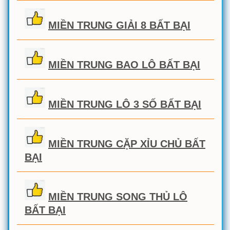
MIỀN TRUNG GIẢI 8 BẤT BẠI
MIỀN TRUNG BAO LÔ BẤT BẠI
MIỀN TRUNG LÔ 3 SỐ BẤT BẠI
MIỀN TRUNG CẶP XỈU CHỦ BẤT
BẠI
MIỀN TRUNG SONG THỦ LÔ
BẤT BẠI