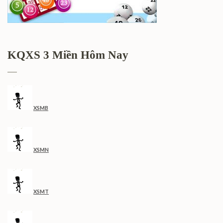
KQXS 3 Miền Hôm Nay
XSMB
XSMN
XSMT