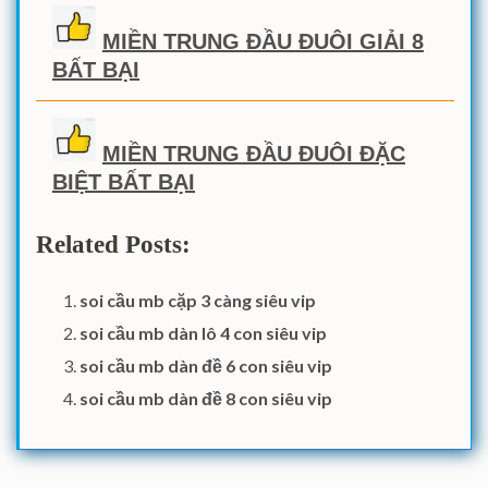
MIỀN TRUNG ĐẦU ĐUÔI GIẢI 8
BẤT BẠI
MIỀN TRUNG ĐẦU ĐUÔI ĐẶC
BIỆT BẤT BẠI
Related Posts:
soi cầu mb cặp 3 càng siêu vip
soi cầu mb dàn lô 4 con siêu vip
soi cầu mb dàn đề 6 con siêu vip
soi cầu mb dàn đề 8 con siêu vip