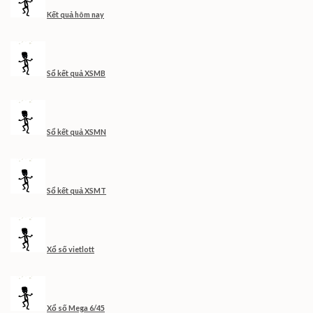
Kết quả hôm nay
Sổ kết quả XSMB
Sổ kết quả XSMN
Sổ kết quả XSMT
Xổ số vietlott
Xổ số Mega 6/45