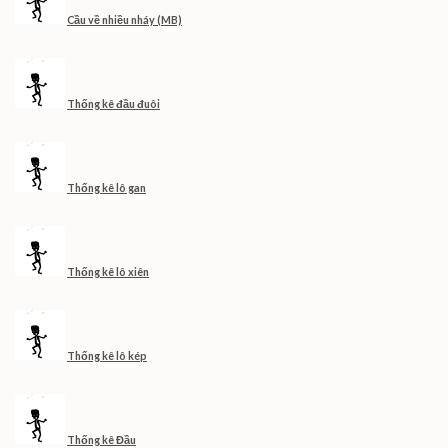
Cầu về nhiều nháy (MB)
Thống kê đầu đuôi
Thống kê lô gan
Thống kê lô xiên
Thống kê lô kép
Thống kê Đầu