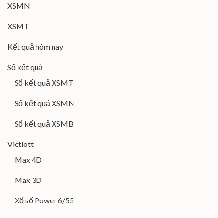
XSMN
XSMT
Kết quả hôm nay
Sổ kết quả
Sổ kết quả XSMT
Sổ kết quả XSMN
Sổ kết quả XSMB
Vietlott
Max 4D
Max 3D
Xổ số Power 6/55