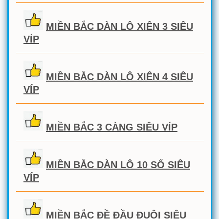
MIỀN BẮC DÀN LÔ XIÊN 3 SIÊU
VÍP
MIỀN BẮC DÀN LÔ XIÊN 4 SIÊU
VÍP
MIỀN BẮC 3 CÀNG SIÊU VÍP
MIỀN BẮC DÀN LÔ 10 SỐ SIÊU
VÍP
MIỀN BẮC ĐỀ ĐẦU ĐUÔI SIÊU