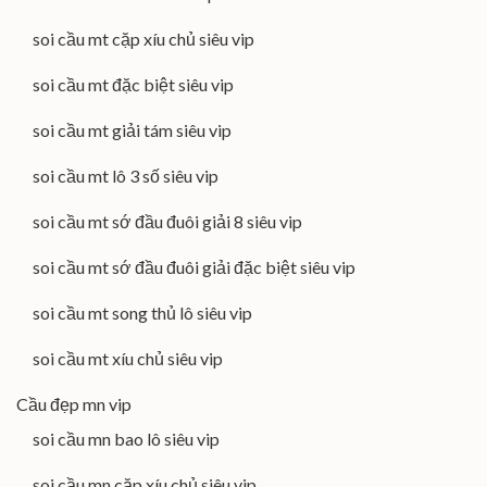
soi cầu mt cặp xíu chủ siêu vip
soi cầu mt đặc biệt siêu vip
soi cầu mt giải tám siêu vip
soi cầu mt lô 3 số siêu vip
soi cầu mt sớ đầu đuôi giải 8 siêu vip
soi cầu mt sớ đầu đuôi giải đặc biệt siêu vip
soi cầu mt song thủ lô siêu vip
soi cầu mt xíu chủ siêu vip
Cầu đẹp mn vip
soi cầu mn bao lô siêu vip
soi cầu mn cặp xíu chủ siêu vip