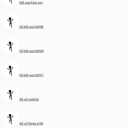
Kết quả hôm nay
Sổ kết quả XSMB
Sổ kết quả XSMN
Sổ kết quả XSMT
Xổ số vietlott
Xổ số Mega 6/45