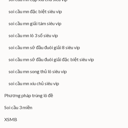
soi cầu mn đặc biệt siêu vip
soi cầu mn giải tám siêu vip
soi cầu mn lô 3 số siêu vip
soi cầu mn sớ đầu đuôi giải 8 siêu vip
soi cầu mn sớ đầu đuôi giải đặc biệt siêu vip
soi cầu mn song thủ lô siêu vip
soi cầu mn xíu chủ siêu vip
Phương pháp trúng lô đề
Soi cầu 3 miền
XSMB