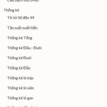
Thống kê
TK từ 00 đến 99
Tần suất xuất hiện
Thống kê Tổng
Thống kê Đầu – Đuôi
Thống kê Đuôi
Thống kê Đầu
Thống kê lô kép
Thống kê lô xiên
Thống kê lô gan