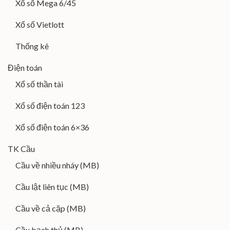
Xổ số Mega 6/45
Xổ số Vietlott
Thống kê
Điện toán
Xổ số thần tài
Xổ số điện toán 123
Xổ số điện toán 6×36
TK Cầu
Cầu về nhiều nháy (MB)
Cầu lật liên tục (MB)
Cầu về cả cặp (MB)
Cầu bạch thủ (MB)