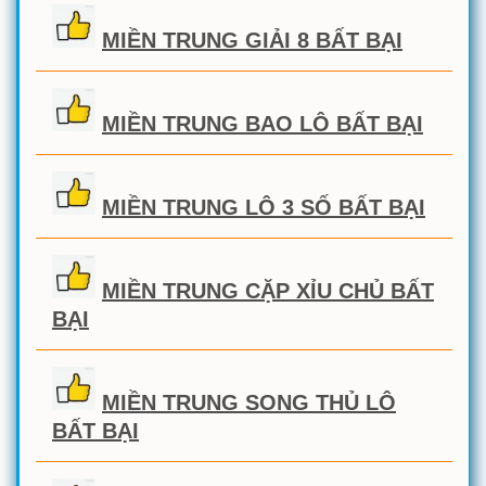
MIỀN TRUNG GIẢI 8 BẤT BẠI
MIỀN TRUNG BAO LÔ BẤT BẠI
MIỀN TRUNG LÔ 3 SỐ BẤT BẠI
MIỀN TRUNG CẶP XỈU CHỦ BẤT
BẠI
MIỀN TRUNG SONG THỦ LÔ
BẤT BẠI