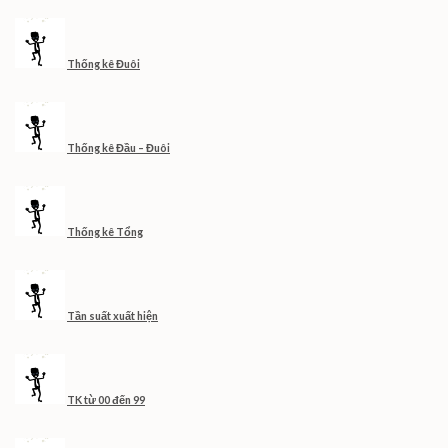
Thống kê Đuôi
Thống kê Đầu – Đuôi
Thống kê Tổng
Tần suất xuất hiện
TK từ 00 đến 99