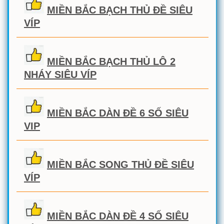
MIỀN BẮC BẠCH THỦ ĐỀ SIÊU
VÍP
MIỀN BẮC BẠCH THỦ LÔ 2
NHÁY SIÊU VÍP
MIỀN BẮC DÀN ĐỀ 6 SỐ SIÊU
VIP
MIỀN BẮC SONG THỦ ĐỀ SIÊU
VÍP
MIỀN BẮC DÀN ĐỀ 4 SỐ SIÊU