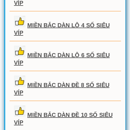
VÍP
MIỀN BẮC DÀN LÔ 4 SỐ SIÊU
VÍP
MIỀN BẮC DÀN LÔ 6 SỐ SIÊU
VÍP
MIỀN BẮC DÀN ĐỀ 8 SỐ SIÊU
VÍP
MIỀN BẮC DÀN ĐỀ 10 SỐ SIÊU
VÍP