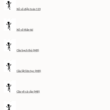
Xổ số điện toán 123
Xổ số thần tài
Cầu bạch thủ (MB)
Cầu lật liên tục (MB)
Cầu về cả cặp (MB)