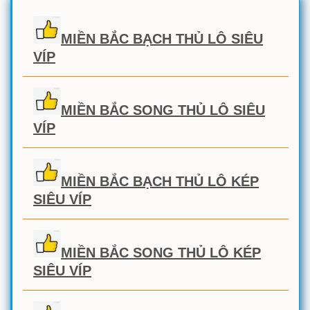
MIỀN BẮC BẠCH THỦ LÔ SIÊU
VÍP
MIỀN BẮC SONG THỦ LÔ SIÊU
VÍP
MIỀN BẮC BẠCH THỦ LÔ KÉP
SIÊU VÍP
MIỀN BẮC SONG THỦ LÔ KÉP
SIÊU VÍP