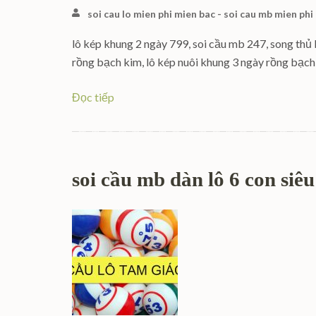
soi cau lo mien phi mien bac - soi cau mb mien phi
lô kép khung 2 ngày 799, soi cầu mb 247, song thủ l
rồng bạch kim, lô kép nuôi khung 3 ngày rồng bạch
Đọc tiếp
soi cầu mb dàn lô 6 con siêu