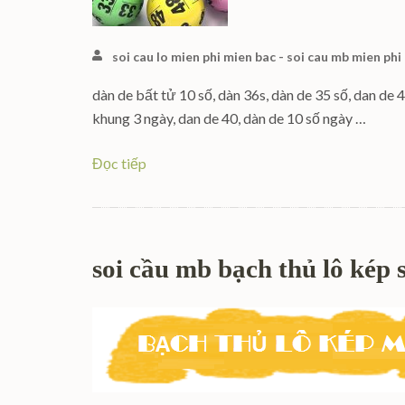
soi cau lo mien phi mien bac - soi cau mb mien phi
dàn de bất tử 10 số, dàn 36s, dàn de 35 số, dan de 4
khung 3 ngày, dan de 40, dàn de 10 số ngày …
Đọc tiếp
soi cầu mb bạch thủ lô kép s