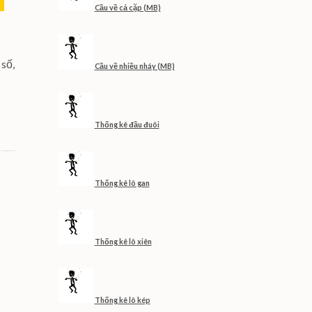
Cầu về cả cặp (MB)
 số,
Cầu về nhiều nháy (MB)
Thống kê đầu đuôi
Thống kê lô gan
Thống kê lô xiên
Thống kê lô kép