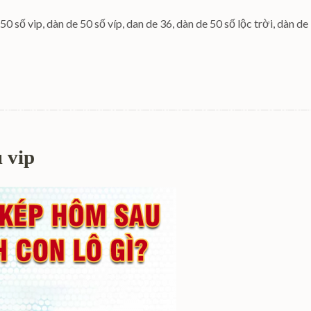
50 số vip, dàn de 50 số víp, dan de 36, dàn de 50 số lộc trời, dàn de
u vip