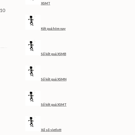
XSMT
 10
Kết quả hôm nay
Sổ kết quả XSMB
Sổ kết quả XSMN
Sổ kết quả XSMT
Xổ số vietlott