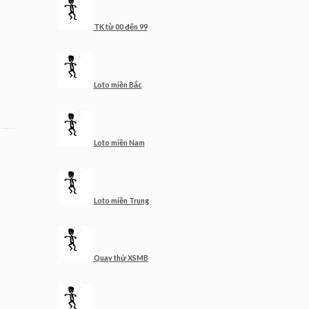
TK từ 00 đến 99
Loto miền Bắc
Loto miền Nam
Loto miền Trung
Quay thử XSMB