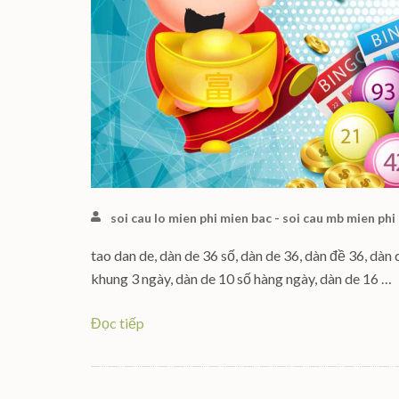
soi cau lo mien phi mien bac - soi cau mb mien phi
tao dan de, dàn de 36 số, dàn de 36, dàn đề 36, dàn 
khung 3 ngày, dàn de 10 số hàng ngày, dàn de 16 …
Đọc tiếp