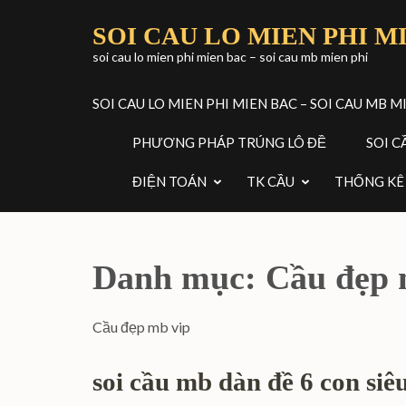
Bỏ
SOI CAU LO MIEN PHI M
qua
và
soi cau lo mien phi mien bac – soi cau mb mien phi
tới
SOI CAU LO MIEN PHI MIEN BAC – SOI CAU MB M
nội
dung
PHƯƠNG PHÁP TRÚNG LÔ ĐỀ
SOI C
(ấn
Enter)
ĐIỆN TOÁN
TK CẦU
THỐNG KÊ
Danh mục:
Cầu đẹp 
Cầu đẹp mb vip
soi cầu mb dàn đề 6 con siê