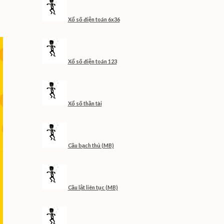
Xổ số điện toán 6x36
Xổ số điện toán 123
Xổ số thần tài
Cầu bạch thủ (MB)
Cầu lật liên tục (MB)