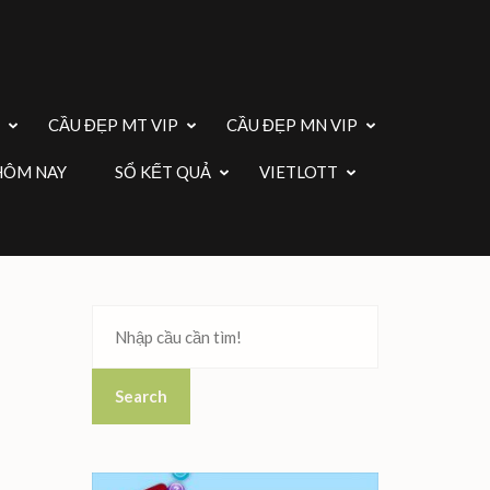
CẦU ĐẸP MT VIP
CẦU ĐẸP MN VIP
HÔM NAY
SỔ KẾT QUẢ
VIETLOTT
Search