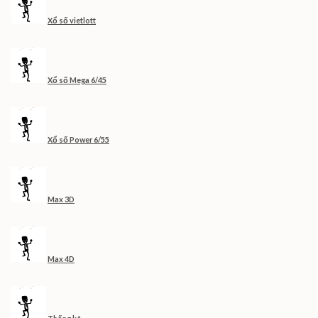
Xổ số vietlott
Xổ số Mega 6/45
Xổ số Power 6/55
Max 3D
Max 4D