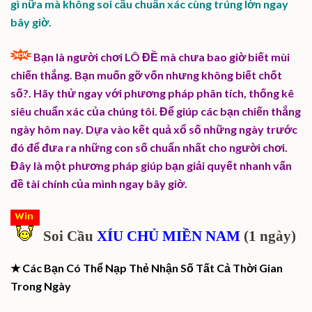
gì nữa mà không soi cầu chuẩn xác cùng trúng lớn ngay
bây giờ.
Bạn là người chơi LÔ ĐỀ mà chưa bao giờ biết mùi
chiến thắng. Bạn muốn gỡ vốn nhưng không biết chốt
số?. Hãy thử ngay với phương pháp phân tích, thống kê
siêu chuẩn xác của chúng tôi. Để giúp các bạn chiến thắng
ngày hôm nay. Dựa vào kết quả xổ số những ngày trước
đó để đưa ra những con số chuẩn nhất cho người chơi.
Đây là một phương pháp giúp bạn giải quyết nhanh vấn
đề tài chính của mình ngay bây giờ.
Soi Cầu
XÍU CHỦ MIỀN NAM
(1 ngày)
★
Các Bạn Có Thể Nạp Thẻ Nhận Số Tất Cả Thời Gian
Trong Ngày