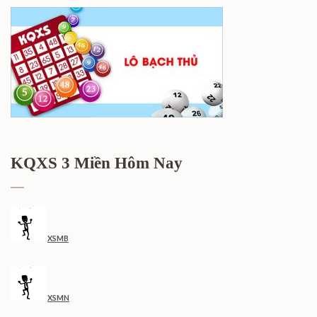
KQXS 3 Miền Hôm Nay
XSMB
XSMN