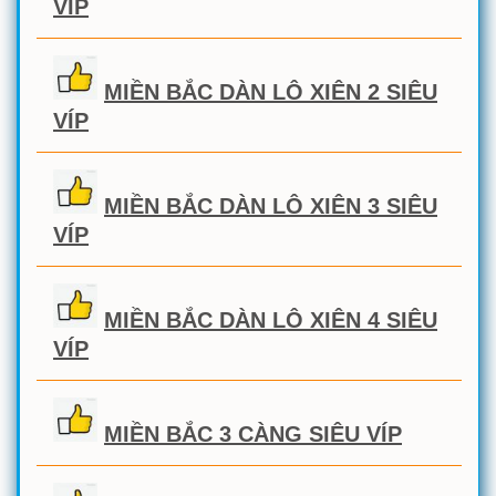
VÍP
MIỀN BẮC DÀN LÔ XIÊN 2 SIÊU
VÍP
MIỀN BẮC DÀN LÔ XIÊN 3 SIÊU
VÍP
MIỀN BẮC DÀN LÔ XIÊN 4 SIÊU
VÍP
MIỀN BẮC 3 CÀNG SIÊU VÍP