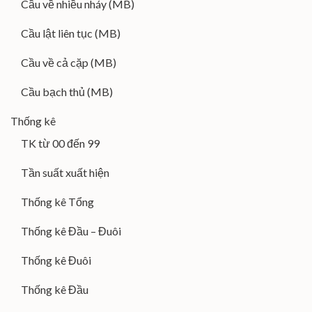
Cầu về nhiều nháy (MB)
Cầu lật liên tục (MB)
Cầu về cả cặp (MB)
Cầu bạch thủ (MB)
Thống kê
TK từ 00 đến 99
Tần suất xuất hiện
Thống kê Tổng
Thống kê Đầu – Đuôi
Thống kê Đuôi
Thống kê Đầu