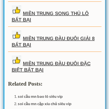
MIỀN TRUNG SONG THỦ LÔ
BẤT BẠI
MIỀN TRUNG ĐẦU ĐUÔI GIẢI 8
BẤT BẠI
MIỀN TRUNG ĐẦU ĐUÔI ĐẶC
BIỆT BẤT BẠI
Related Posts:
soi cầu mn bao lô siêu vip
soi cầu mn cặp xíu chủ siêu vip