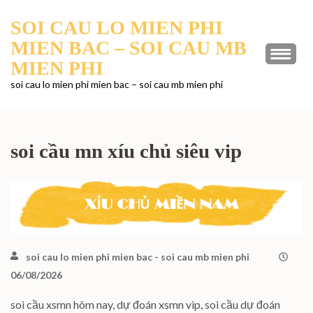
Bỏ
SOI CAU LO MIEN PHI
qua
MIEN BAC – SOI CAU MB
và
tới
MIEN PHI
nội
soi cau lo mien phi mien bac – soi cau mb mien phi
dung
(ấn
Enter)
soi cầu mn xíu chủ siêu vip
soi cau lo mien phi mien bac - soi cau mb mien phi
06/08/2026
soi cầu xsmn hôm nay, dự đoán xsmn vip, soi cầu dự đoán