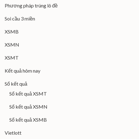
Phương pháp trúng lô đề
Soi cầu 3 miền
XSMB
XSMN
XSMT
Kết quả hôm nay
Sổ kết quả
Sổ kết quả XSMT
Sổ kết quả XSMN
Sổ kết quả XSMB
Vietlott