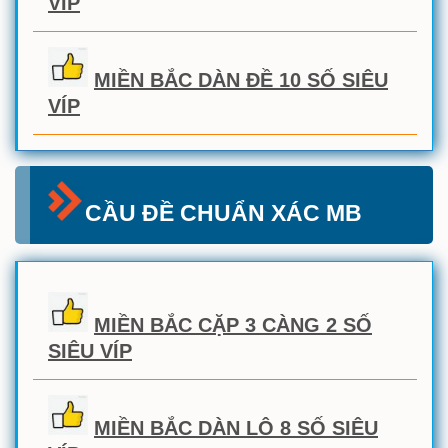
VÍP
MIỀN BẮC DÀN ĐỀ 10 SỐ SIÊU
VÍP
CẦU ĐỀ CHUẨN XÁC MB
MIỀN BẮC CẶP 3 CÀNG 2 SỐ
SIÊU VÍP
MIỀN BẮC DÀN LÔ 8 SỐ SIÊU