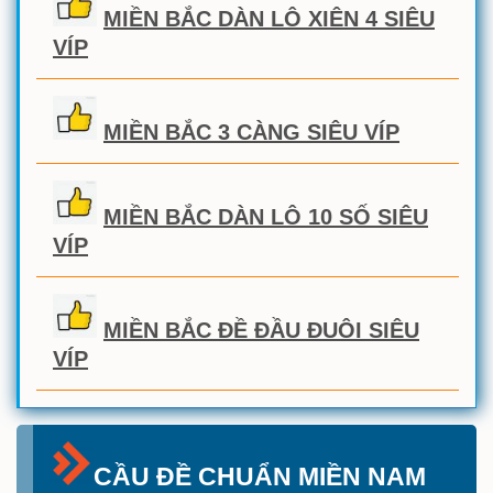
MIỀN BẮC DÀN LÔ XIÊN 4 SIÊU
VÍP
MIỀN BẮC 3 CÀNG SIÊU VÍP
MIỀN BẮC DÀN LÔ 10 SỐ SIÊU
VÍP
MIỀN BẮC ĐỀ ĐẦU ĐUÔI SIÊU
VÍP
CẦU ĐỀ CHUẨN MIỀN NAM