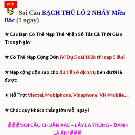
Soi Cầu
BẠCH THỦ LÔ 2 NHÁY Miền
Bắc
(1 ngày)
★
Các Bạn Có Thể Nạp Thẻ Nhận Số Tất Cả Thời Gian
Trong Ngày
★
Có Thể Nạp Cộng Dồn
(Ví Dụ 5 cái 100k thì nạp 5 lần)
★ Nạp cộng dồn sao cho
đủ tiền ô dịch vụ
bên dưới là
được
★
Hỗ Trợ:
Viettel, Mobiphone, Vinaphone, VN-Mobile….
★ Chúc quý khách thắng lớn mỗi ngày!
✌✌✌“SOI CẦU CHUẨN XÁC – LẤY LÀ TRÚNG – ĐÁNH
LÀ ĂN”✌✌✌