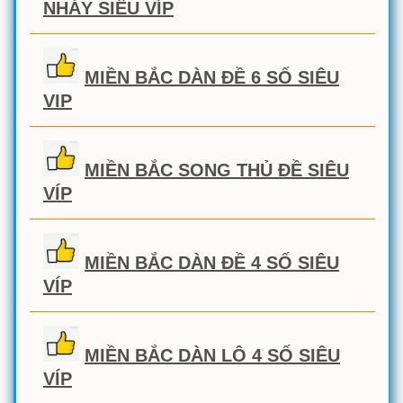
NHÁY SIÊU VÍP
MIỀN BẮC DÀN ĐỀ 6 SỐ SIÊU
VIP
MIỀN BẮC SONG THỦ ĐỀ SIÊU
VÍP
MIỀN BẮC DÀN ĐỀ 4 SỐ SIÊU
VÍP
MIỀN BẮC DÀN LÔ 4 SỐ SIÊU
VÍP