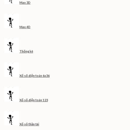
Max 3D
Max 4D
Thống kê
Xổ số điện toán 6x36
Xổ số điện toán 123
Xổ số thần tài