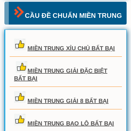
CẦU ĐỀ CHUẨN MIỀN TRUNG
MIỀN TRUNG XỈU CHỦ BẤT BẠI
MIỀN TRUNG GIẢI ĐẶC BIỆT
BẤT BẠI
MIỀN TRUNG GIẢI 8 BẤT BẠI
MIỀN TRUNG BAO LÔ BẤT BẠI