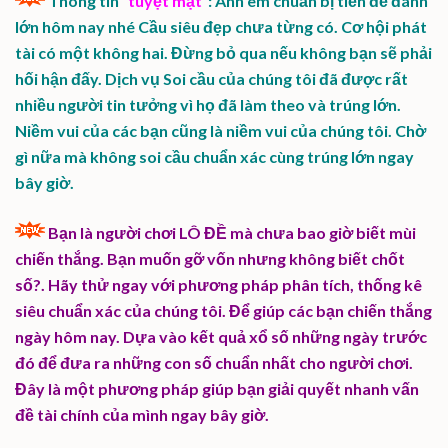
Thông tin
“tuyệt mật“
: Anh em chuẩn bị tiền để đánh
lớn hôm nay nhé Cầu siêu đẹp chưa từng có. Cơ hội phát
tài có một không hai. Đừng bỏ qua nếu không bạn sẽ phải
hối hận đấy. Dịch vụ Soi cầu của chúng tôi đã được rất
nhiều người tin tưởng vì họ đã làm theo và trúng lớn.
Niềm vui của các bạn cũng là niềm vui của chúng tôi. Chờ
gì nữa mà không soi cầu chuẩn xác cùng trúng lớn ngay
bây giờ.
Bạn là người chơi LÔ ĐỀ mà chưa bao giờ biết mùi
chiến thắng. Bạn muốn gỡ vốn nhưng không biết chốt
số?. Hãy thử ngay với phương pháp phân tích, thống kê
siêu chuẩn xác của chúng tôi. Để giúp các bạn chiến thắng
ngày hôm nay. Dựa vào kết quả xổ số những ngày trước
đó để đưa ra những con số chuẩn nhất cho người chơi.
Đây là một phương pháp giúp bạn giải quyết nhanh vấn
đề tài chính của mình ngay bây giờ.