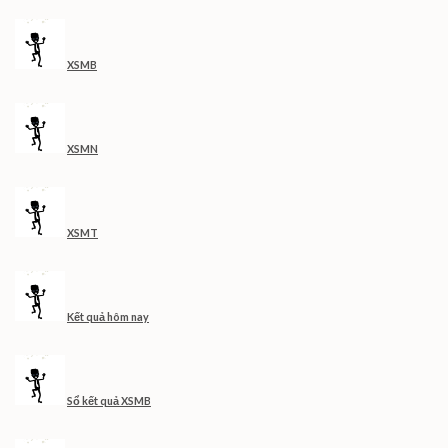
XSMB
XSMN
XSMT
Kết quả hôm nay
Sổ kết quả XSMB