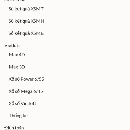
Sổ kết quả XSMT
Sổ kết quả XSMN
Sổ kết quả XSMB
Vietlott
Max 4D
Max 3D
Xổ số Power 6/55
Xổ số Mega 6/45
Xổ số Vietlott
Thống kê
Điện toán