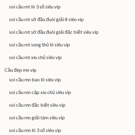
soi cầu mt lô 3 số siêu vip
soi cầu mt sớ đầu đuôi giải 8 siêu vip
soi cầu mt sớ đầu đuôi giải đặc biệt siêu vip
soi cầu mt song thủ lô siêu vip
soi cầu mt xíu chủ siêu vip
Cầu đẹp mn vip
soi cầu mn bao lô siêu vip
soi cầu mn cặp xíu chủ siêu vip
soi cầu mn đặc biệt siêu vip
soi cầu mn giải tám siêu vip
soi cầu mn lô 3 số siêu vip