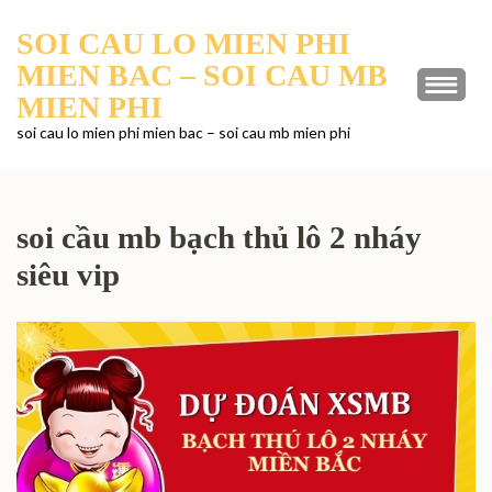
Bỏ
SOI CAU LO MIEN PHI
qua
MIEN BAC – SOI CAU MB
và
tới
MIEN PHI
nội
soi cau lo mien phi mien bac – soi cau mb mien phi
dung
(ấn
Enter)
soi cầu mb bạch thủ lô 2 nháy
siêu vip