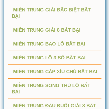
MIỀN TRUNG GIẢI ĐẶC BIỆT BẤT
BẠI
MIỀN TRUNG GIẢI 8 BẤT BẠI
MIỀN TRUNG BAO LÔ BẤT BẠI
MIỀN TRUNG LÔ 3 SỐ BẤT BẠI
MIỀN TRUNG CẶP XỈU CHỦ BẤT BẠI
MIỀN TRUNG SONG THỦ LÔ BẤT
BẠI
MIỀN TRUNG ĐẦU ĐUÔI GIẢI 8 BẤT