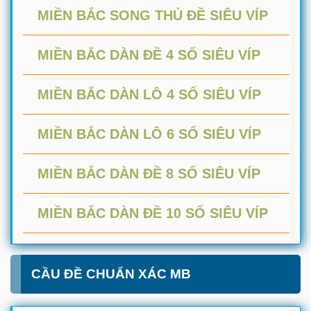
MIỀN BẮC SONG THỦ ĐỀ SIÊU VÍP
MIỀN BẮC DÀN ĐỀ 4 SỐ SIÊU VÍP
MIỀN BẮC DÀN LÔ 4 SỐ SIÊU VÍP
MIỀN BẮC DÀN LÔ 6 SỐ SIÊU VÍP
MIỀN BẮC DÀN ĐỀ 8 SỐ SIÊU VÍP
MIỀN BẮC DÀN ĐỀ 10 SỐ SIÊU VÍP
CẦU ĐỀ CHUẨN XÁC MB