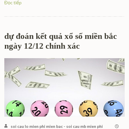
Đọc tiếp
dự đoán kết quả xổ số miền bắc
ngày 12/12 chính xác
soi cau lo mien phi mien bac - soi cau mb mien phi