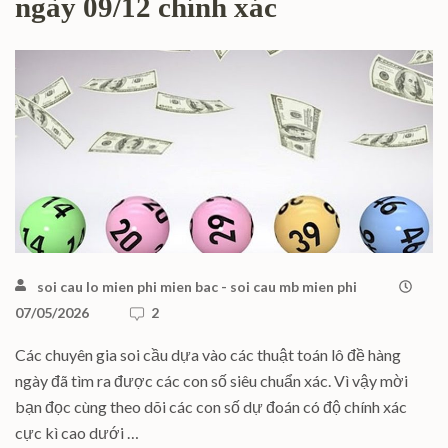
ngày 09/12 chính xác
soi cau lo mien phi mien bac - soi cau mb mien phi
07/05/2026
2
Các chuyên gia soi cầu dựa vào các thuật toán lô đề hàng
ngày đã tìm ra được các con số siêu chuẩn xác. Vì vậy mời
bạn đọc cùng theo dõi các con số dự đoán có độ chính xác
cực kì cao dưới …