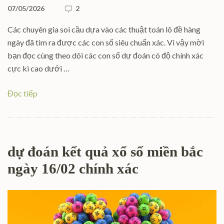
07/05/2026
2
Các chuyên gia soi cầu dựa vào các thuật toán lô đề hàng
ngày đã tìm ra được các con số siêu chuẩn xác. Vì vậy mời
bạn đọc cùng theo dõi các con số dự đoán có độ chính xác
cực kì cao dưới …
Đọc tiếp
dự đoán kết quả xổ số miền bắc
ngày 16/02 chính xác