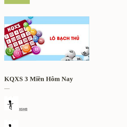
KQXS 3 Miền Hôm Nay
XSMB