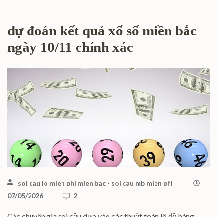
dự đoán kết quả xổ số miền bắc
ngày 10/11 chính xác
soi cau lo mien phi mien bac - soi cau mb mien phi
07/05/2026
2
Các chuyên gia soi cầu dựa vào các thuật toán lô đề hàng