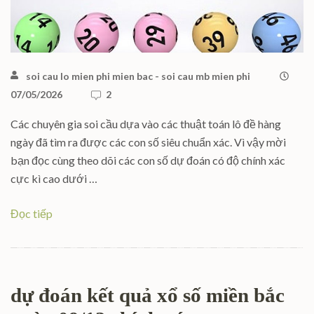
soi cau lo mien phi mien bac - soi cau mb mien phi
07/05/2026
2
Các chuyên gia soi cầu dựa vào các thuật toán lô đề hàng
ngày đã tìm ra được các con số siêu chuẩn xác. Vì vậy mời
bạn đọc cùng theo dõi các con số dự đoán có độ chính xác
cực kì cao dưới …
Đọc tiếp
dự đoán kết quả xổ số miền bắc