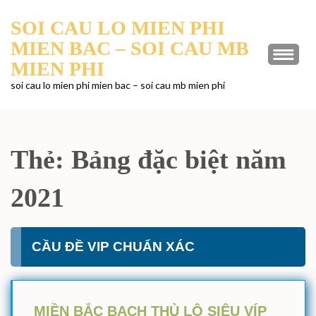
Bỏ
SOI CAU LO MIEN PHI
qua
MIEN BAC – SOI CAU MB
và
tới
MIEN PHI
nội
soi cau lo mien phi mien bac – soi cau mb mien phi
dung
(ấn
Enter)
Thẻ:
Bảng đặc biệt năm
2021
CẦU ĐỀ VIP CHUẨN XÁC
MIỀN BẮC BẠCH THỦ LÔ SIÊU VÍP