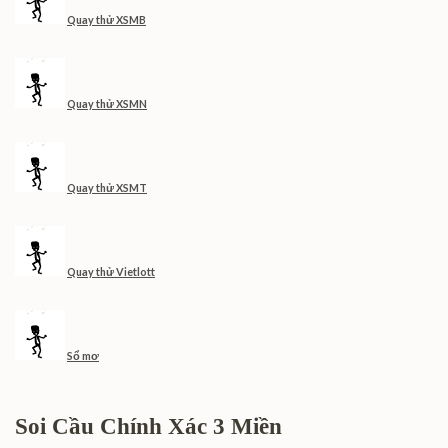
Quay thử XSMB
Quay thử XSMN
Quay thử XSMT
Quay thử Vietlott
Sổ mơ
Soi Cầu Chính Xác 3 Miền