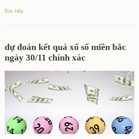
Đọc tiếp
dự đoán kết quả xổ số miền bắc
ngày 30/11 chính xác