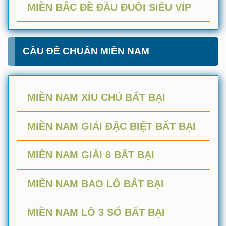
MIỀN BẮC ĐỀ ĐẦU ĐUÔI SIÊU VÍP
CẦU ĐỀ CHUẨN MIỀN NAM
MIỀN NAM XỈU CHỦ BẤT BẠI
MIỀN NAM GIẢI ĐẶC BIỆT BẤT BẠI
MIỀN NAM GIẢI 8 BẤT BẠI
MIỀN NAM BAO LÔ BẤT BẠI
MIỀN NAM LÔ 3 SỐ BẤT BẠI