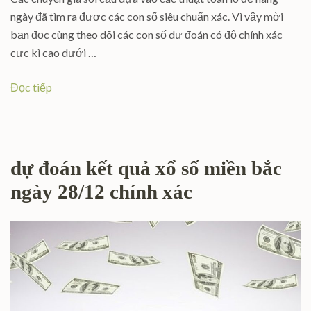
ngày đã tìm ra được các con số siêu chuẩn xác. Vì vậy mời
bạn đọc cùng theo dõi các con số dự đoán có độ chính xác
cực kì cao dưới …
Đọc tiếp
dự đoán kết quả xổ số miền bắc
ngày 28/12 chính xác