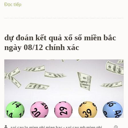
Đọc tiếp
dự đoán kết quả xổ số miền bắc
ngày 08/12 chính xác
soi cau lo mien phi mien bac - soi cau mb mien phi