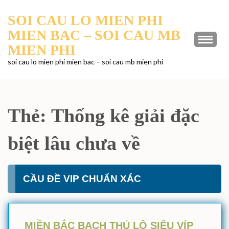
Bỏ
SOI CAU LO MIEN PHI
qua
MIEN BAC – SOI CAU MB
và
tới
MIEN PHI
nội
soi cau lo mien phi mien bac – soi cau mb mien phi
dung
(ấn
Enter)
Thẻ:
Thống kê giải đặc
biệt lâu chưa về
CẦU ĐỀ VIP CHUẨN XÁC
MIỀN BẮC BẠCH THỦ LÔ SIÊU VÍP