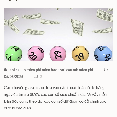
soi cau lo mien phi mien bac - soi cau mb mien phi
05/05/2026
2
Các chuyên gia soi cầu dựa vào các thuật toán lô đề hàng
ngày đã tìm ra được các con số siêu chuẩn xác. Vì vậy mời
bạn đọc cùng theo dõi các con số dự đoán có độ chính xác
cực kì cao dưới …