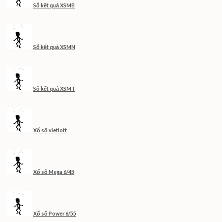
Sổ kết quả XSMB
Sổ kết quả XSMN
Sổ kết quả XSMT
Xổ số vietlott
Xổ số Mega 6/45
Xổ số Power 6/55