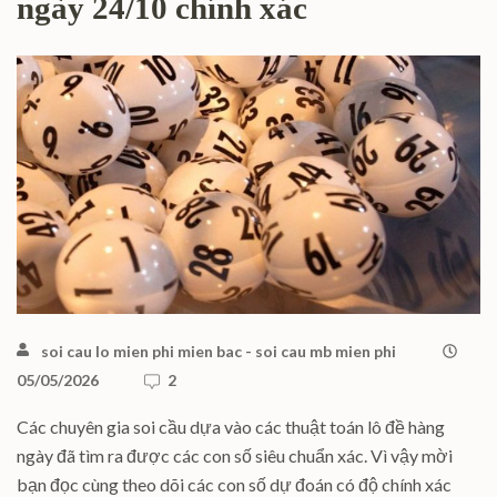
ngày 24/10 chính xác
soi cau lo mien phi mien bac - soi cau mb mien phi
05/05/2026
2
Các chuyên gia soi cầu dựa vào các thuật toán lô đề hàng
ngày đã tìm ra được các con số siêu chuẩn xác. Vì vậy mời
bạn đọc cùng theo dõi các con số dự đoán có độ chính xác