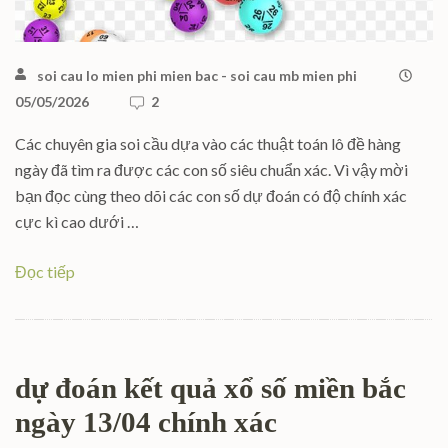
soi cau lo mien phi mien bac - soi cau mb mien phi
05/05/2026
2
Các chuyên gia soi cầu dựa vào các thuật toán lô đề hàng
ngày đã tìm ra được các con số siêu chuẩn xác. Vì vậy mời
bạn đọc cùng theo dõi các con số dự đoán có độ chính xác
cực kì cao dưới …
Đọc tiếp
dự đoán kết quả xổ số miền bắc
ngày 13/04 chính xác