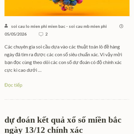
soi cau lo mien phi mien bac - soi cau mb mien phi
05/05/2026
2
Các chuyên gia soi cầu dựa vào các thuật toán lô đề hàng
ngày đã tìm ra được các con số siêu chuẩn xác. Vì vậy mời
bạn đọc cùng theo dõi các con số dự đoán có độ chính xác
cực kì cao dưới …
Đọc tiếp
dự đoán kết quả xổ số miền bắc
ngày 13/12 chính xác