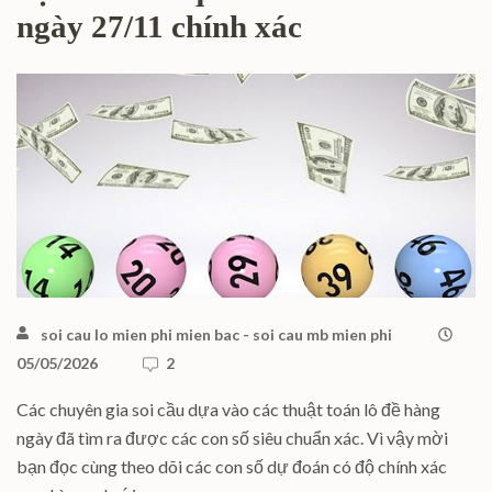
ngày 27/11 chính xác
soi cau lo mien phi mien bac - soi cau mb mien phi
05/05/2026
2
Các chuyên gia soi cầu dựa vào các thuật toán lô đề hàng
ngày đã tìm ra được các con số siêu chuẩn xác. Vì vậy mời
bạn đọc cùng theo dõi các con số dự đoán có độ chính xác