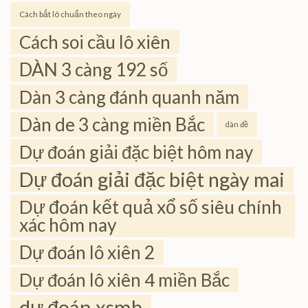
Cách bắt lô chuẩn theo ngày
Cách soi cầu lô xiên
DÀN 3 càng 192 số
Dàn 3 càng đánh quanh năm
Dàn de 3 càng miền Bắc
dàn đề
Dự đoán giải đặc biệt hôm nay
Dự đoán giải đặc biệt ngày mai
Dự đoán kết quả xổ số siêu chính
xác hôm nay
Dự đoán lô xiên 2
Dự đoán lô xiên 4 miền Bắc
dự đoán xsmb