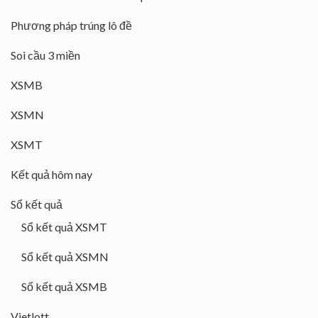
Phương pháp trúng lô đề
Soi cầu 3 miền
XSMB
XSMN
XSMT
Kết quả hôm nay
Sổ kết quả
Sổ kết quả XSMT
Sổ kết quả XSMN
Sổ kết quả XSMB
Vietlott