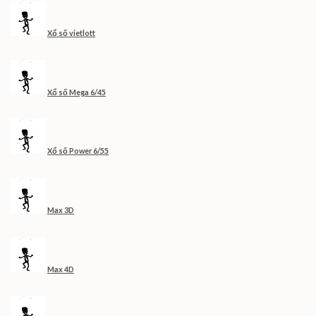
Xổ số vietlott
Xổ số Mega 6/45
Xổ số Power 6/55
Max 3D
Max 4D